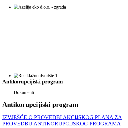
Antikorupcijiski program
Dokumenti
Antikorupcijiski program
IZVJEŠĆE O PROVEDBI AKCIJSKOG PLANA ZA
PROVEDBU ANTIKORUPCIJSKOG PROGRAMA