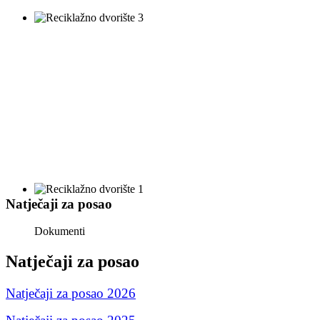
Natječaji za posao
Dokumenti
Natječaji za posao
Natječaji za posao 2026