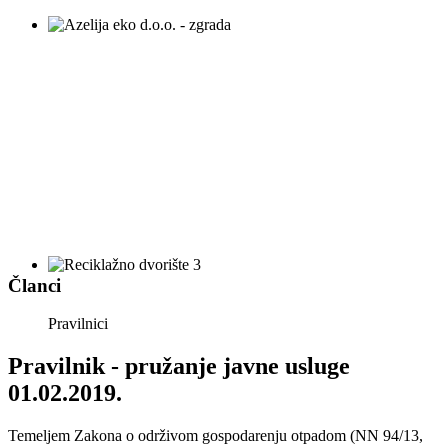
Članci
Pravilnici
Pravilnik - pružanje javne usluge
01.02.2019.
Temeljem Zakona o održivom gospodarenju otpadom (NN 94/13,