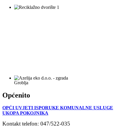
Groblja
Općenito
OPĆI UVJETI ISPORUKE KOMUNALNE USLUGE
UKOPA POKOJNIKA
Kontakt telefon:
047/522-035