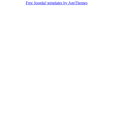
Free Joomla! templates by AgeThemes