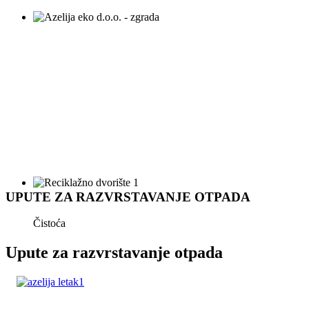
UPUTE ZA RAZVRSTAVANJE OTPADA
Čistoća
Upute za razvrstavanje otpada